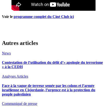
Voir le
programme complet du Ciné Club ici
Autres articles
News
Contestation de l’utilisation du délit d’« apologie du terrorisme
» à la CEDH
Analyses
Articles
Face à la vague de terreur semée par les colons et l’armée
israélienne en Cisjordanie, l’urgence est à la protection du
peuple palestinien
Communiqué de presse