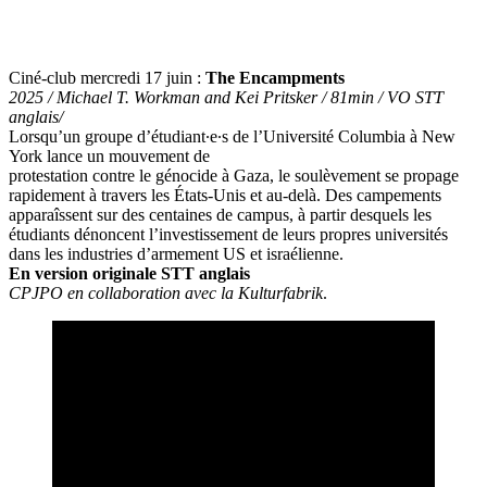
Ciné-club mercredi 17 juin :
The Encampments
2025 / Michael T. Workman and Kei Pritsker / 81min / VO STT
anglais/
Lorsqu’un groupe d’étudiant∙e∙s de l’Université Columbia à New
York lance un mouvement de
protestation contre le génocide à Gaza, le soulèvement se propage
rapidement à travers les États-Unis et au-delà. Des campements
apparaîssent sur des centaines de campus, à partir desquels les
étudiants dénoncent l’investissement de leurs propres universités
dans les industries d’armement US et israélienne.
En version originale STT anglais
CPJPO en collaboration avec la Kulturfabrik
.