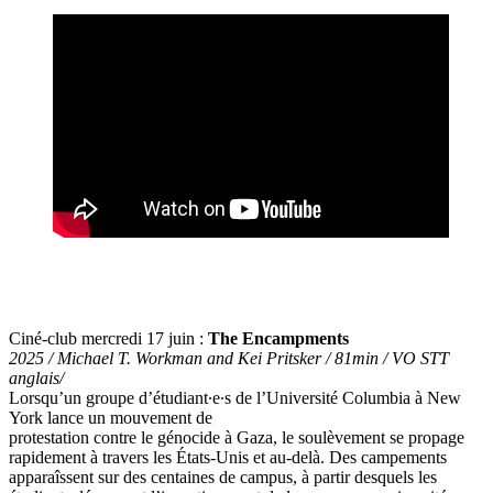
Ciné-club mercredi 17 juin :
The Encampments
2025 / Michael T. Workman and Kei Pritsker / 81min / VO STT
anglais/
Lorsqu’un groupe d’étudiant∙e∙s de l’Université Columbia à New
York lance un mouvement de
protestation contre le génocide à Gaza, le soulèvement se propage
rapidement à travers les États-Unis et au-delà. Des campements
apparaîssent sur des centaines de campus, à partir desquels les