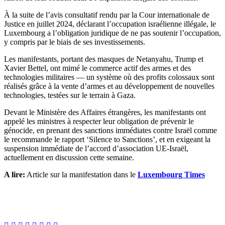
À la suite de l’avis consultatif rendu par la Cour internationale de
Justice en juillet 2024, déclarant l’occupation israélienne illégale, le
Luxembourg a l’obligation juridique de ne pas soutenir l’occupation,
y compris par le biais de ses investissements.
Les manifestants, portant des masques de Netanyahu, Trump et
Xavier Bettel, ont mimé le commerce actif des armes et des
technologies militaires — un système où des profits colossaux sont
réalisés grâce à la vente d’armes et au développement de nouvelles
technologies, testées sur le terrain à Gaza.
Devant le Ministère des Affaires étrangères, les manifestants ont
appelé les ministres à respecter leur obligation de prévenir le
génocide, en prenant des sanctions immédiates contre Israël comme
le recommande le rapport ‘Silence to Sanctions’, et en exigeant la
suspension immédiate de l’accord d’association UE-Israël,
actuellement en discussion cette semaine.
A lire:
Article sur la manifestation dans le
Luxembourg Times