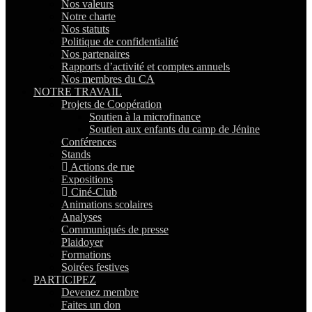
Nos valeurs
Notre charte
Nos statuts
Politique de confidentialité
Nos partenaires
Rapports d’activité et comptes annuels
Nos membres du CA
NOTRE TRAVAIL
Projets de Coopération
Soutien à la microfinance
Soutien aux enfants du camp de Jénine
Conférences
Stands
Actions de rue
Expositions
Ciné-Club
Animations scolaires
Analyses
Communiqués de presse
Plaidoyer
Formations
Soirées festives
PARTICIPEZ
Devenez membre
Faites un don