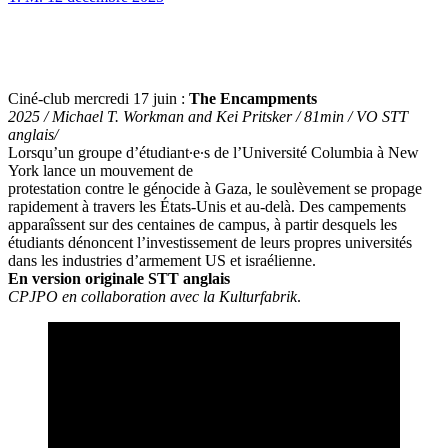
Ciné-club mercredi 17 juin :
The Encampments
2025 / Michael T. Workman and Kei Pritsker / 81min / VO STT
anglais/
Lorsqu’un groupe d’étudiant∙e∙s de l’Université Columbia à New
York lance un mouvement de
protestation contre le génocide à Gaza, le soulèvement se propage
rapidement à travers les États-Unis et au-delà. Des campements
apparaîssent sur des centaines de campus, à partir desquels les
étudiants dénoncent l’investissement de leurs propres universités
dans les industries d’armement US et israélienne.
En version originale STT anglais
CPJPO en collaboration avec la Kulturfabrik
.