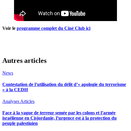
Voir le
programme complet du Ciné Club ici
Autres articles
News
Contestation de l’utilisation du délit d’« apologie du terrorisme
» à la CEDH
Analyses
Articles
Face à la vague de terreur semée par les colons et l’armée
israélienne en Cisjordanie, l’urgence est à la protection du
peuple palestinien