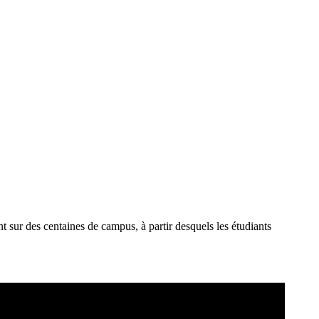
 sur des centaines de campus, à partir desquels les étudiants