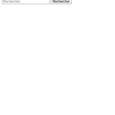
Rechercher :