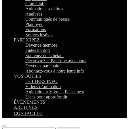
Ciné-Club
Animations scolaires
Analyses
Communiqués de presse
Plaidoyer
Formations
Soirées festives
PARTICIPEZ
Devenez membre
Faites un don
Soutenez en achetant
Découvrez la Palestine avec nous
Devenez partenaire
Abonnez-vous à notre lettre info
VOS OUTILS
LETTRES INFO
Vidéos d’animation
Animation « Vivre la Palestine »
Liens pour approfondir
ÉVÉNEMENTS
ARCHIVES
CONTACT 🖂